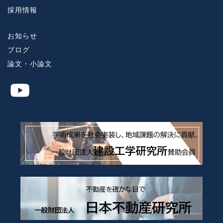
採用情報
お知らせ
ブログ
論文・小論文