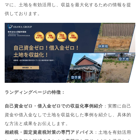
マに、土地を有効活用し、収益を最大化するための情報を提
供しております。
ランディングページの特徴：
自己資金ゼロ・借入金ゼロでの収益化事例紹介
：実際に自己
資金や借入金なしで土地を収益化した事例を紹介し、具体的
な方法と成果をお伝えします。
相続税・固定資産税対策の専門アドバイス
：土地を有効活用