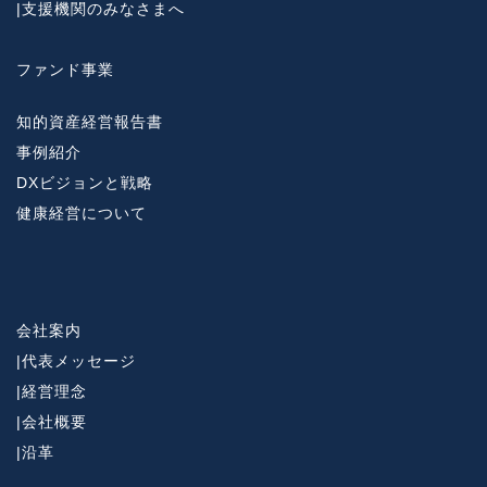
|
支援機関のみなさまへ
ファンド事業
知的資産経営報告書
事例紹介
DXビジョンと戦略
健康経営について
会社案内
|
代表メッセージ
|
経営理念
|
会社概要
|
沿革