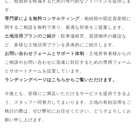
し、税負担を軽減するための専門的なアドバイスを提供しま
す。
専門家による無料コンサルティング
：相続税や固定資産税に
関するご相談を無料で承り、最適な対策をご提案します。
土地活用プランのご紹介
：駐車場経営、賃貸物件の建設な
ど、多様な土地活用プランを具体的にご紹介します。
お問い合わせフォームとサポート体制
：土地所有者様からの
ご相談やお問い合わせに迅速に対応するための専用フォーム
とサポートチームを設置しています。
ランディングページはこちらからご覧いただけます。
今後とも、皆様にご満足いただけるサービスを提供できるよ
う、スタッフ一同努力してまいります。土地の有効活用をご
検討の際は、ぜひ弊社にお任せください。どうぞよろしくお
願い申し上げます。