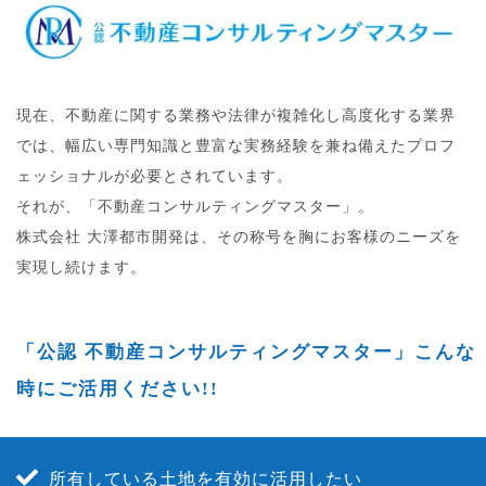
現在、不動産に関する業務や法律が複雑化し高度化する業界
では、幅広い専門知識と豊富な実務経験を兼ね備えたプロフ
ェッショナルが必要とされています。
それが、「不動産コンサルティングマスター」。
株式会社 大澤都市開発は、その称号を胸にお客様のニーズを
実現し続けます。
「公認 不動産コンサルティングマスター」こんな
時にご活用ください!!
所有している土地を有効に活用したい