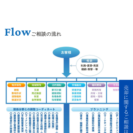
Flow
ご相談の流れ