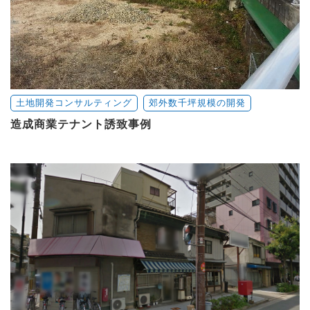
土地開発コンサルティング
郊外数千坪規模の開発
造成商業テナント誘致事例