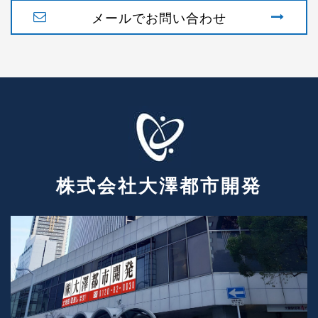
メールでお問い合わせ
株式会社大澤都市開発