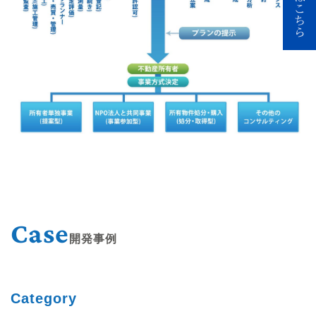
Case
開発事例
Category