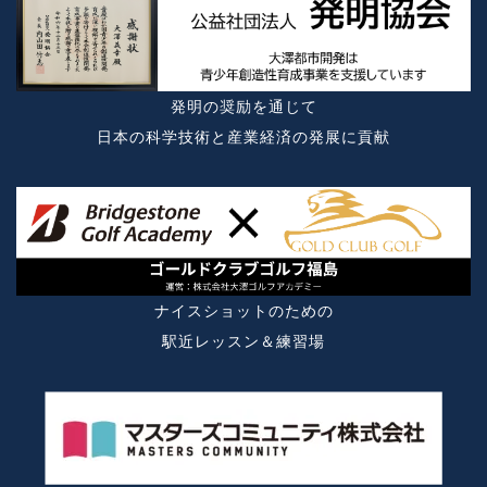
発明の奨励を通じて
日本の科学技術と産業経済の発展に貢献
ナイスショットのための
駅近レッスン＆練習場