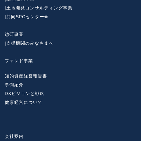
|
土地開発コンサルティング事業
|
共同SPCセンター®
総研事業
|
支援機関のみなさまへ
ファンド事業
知的資産経営報告書
事例紹介
DXビジョンと戦略
健康経営について
会社案内