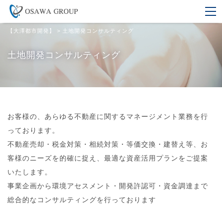
【大澤都市開発】
>
土地開発コンサルティング
土地開発コンサルティング
お客様の、あらゆる不動産に関するマネージメント業務を行
っております。
不動産売却・税金対策・相続対策・等価交換・建替え等、お
客様のニーズを的確に捉え、最適な資産活用プランをご提案
いたします。
事業企画から環境アセスメント・開発許認可・資金調達まで
総合的なコンサルティングを行っております