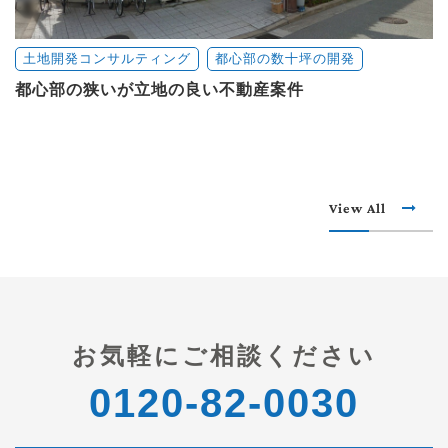
土地開発コンサルティング
都心部の数十坪の開発
都心部の狭いが立地の良い不動産案件
View All
お気軽にご相談ください
0120-82-0030