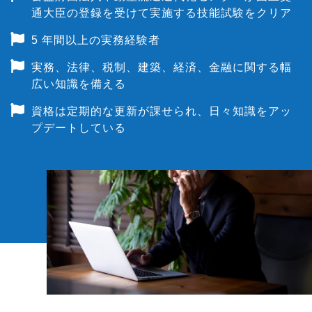
通大臣の登録を受けて実施する技能試験をクリア
5 年間以上の実務経験者
実務、法律、税制、建築、経済、金融に関する幅
広い知識を備える
資格は定期的な更新が課せられ、日々知識をアッ
プデートしている