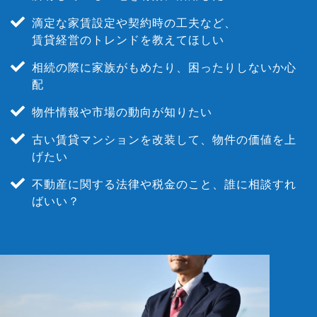
滴定な家賃設定や契約時の工夫など、
賃貸経営のトレンドを教えてほしい
相続の際に家族がもめたり、困ったりしないか心
配
物件情報や市場の動向が知りたい
古い賃貸マンションを改装して、物件の価値を上
げたい
不動産に関する法律や税金のこと、誰に相談すれ
ばいい？