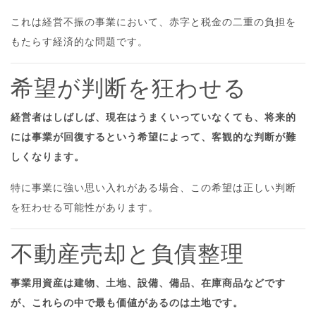
これは経営不振の事業において、赤字と税金の二重の負担を
もたらす経済的な問題です。
希望が判断を狂わせる
経営者はしばしば、現在はうまくいっていなくても、将来的
には事業が回復するという希望によって、客観的な判断が難
しくなります。
特に事業に強い思い入れがある場合、この希望は正しい判断
を狂わせる可能性があります。
不動産売却と負債整理
事業用資産は建物、土地、設備、備品、在庫商品などです
が、これらの中で最も価値があるのは土地です。