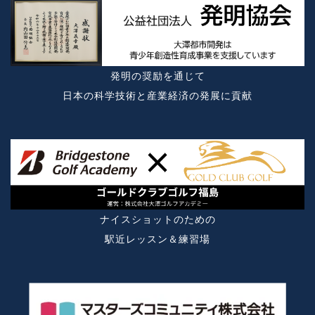
発明の奨励を通じて
日本の科学技術と産業経済の発展に貢献
ナイスショットのための
駅近レッスン＆練習場