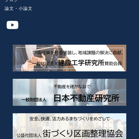
論文・小論文