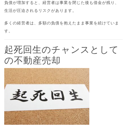
負債が増加すると、経営者は事業を閉じた後も借金が残り、
生活が圧迫されるリスクがあります。
多くの経営者は、多額の負債を抱えたまま事業を続けていま
す。
起死回生のチャンスとして
の不動産売却