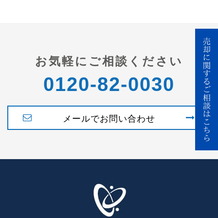
お気軽にご相談ください
0120-82-0030
メールでお問い合わせ