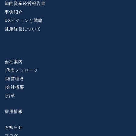
知的資産経営報告書
事例紹介
DXビジョンと戦略
健康経営について
会社案内
|
代表メッセージ
|
経営理念
|
会社概要
|
沿革
採用情報
お知らせ
ブログ