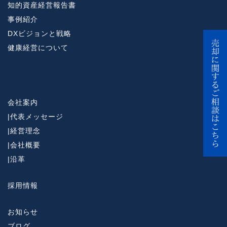
知的資産経営報告書
事例紹介
DXビジョンと戦略
健康経営について
会社案内
|
代表メッセージ
|
経営理念
|
会社概要
|
沿革
採用情報
お知らせ
ブログ