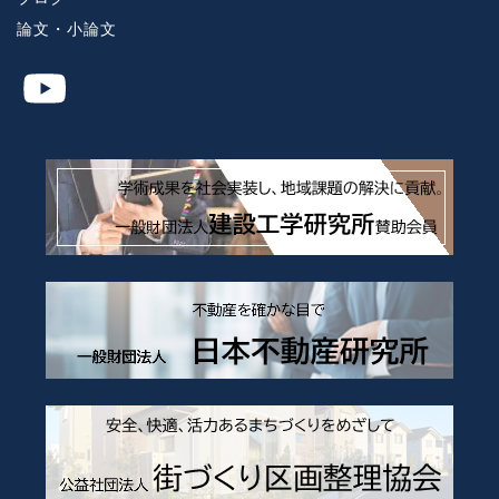
論文・小論文