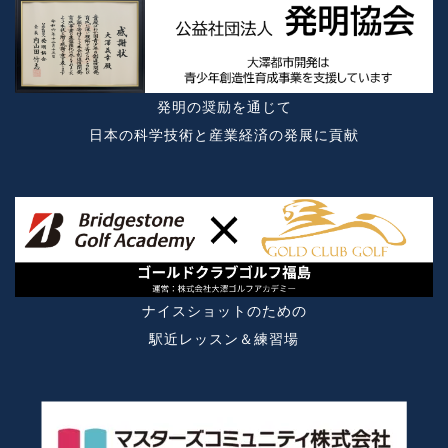
発明の奨励を通じて
日本の科学技術と産業経済の発展に貢献
ナイスショットのための
駅近レッスン＆練習場