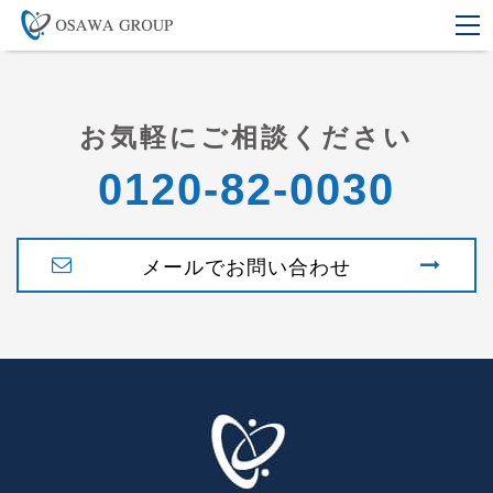
お気軽にご相談ください
0120-82-0030
メールでお問い合わせ