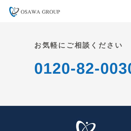
お気軽にご相談ください
0120-82-003