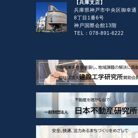
【兵庫支店】
兵庫県神戸市中央区御幸通
8丁目1番6号
神戸国際会館13階
TEL：078-891-6222