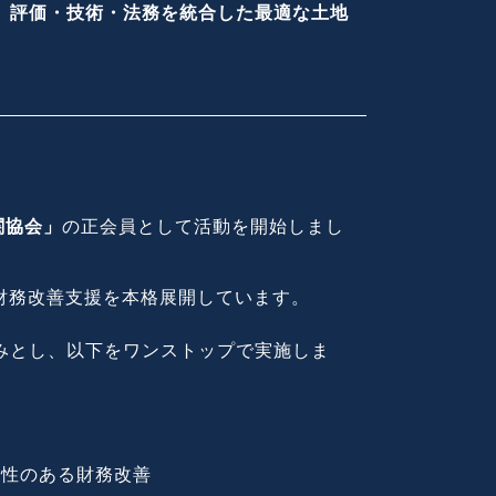
、
評価・技術・法務を統合した最適な土地
関協会」
の正会員として活動を開始しまし
財務改善支援を本格展開しています。
みとし、以下をワンストップで実施しま
現性のある財務改善