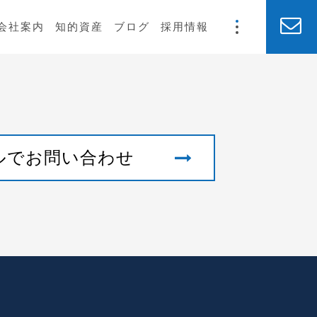
会社案内
知的資産
ブログ
採用情報
ルでお問い合わせ