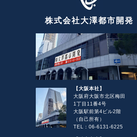
株式会社大澤都市開発
【大阪本社】
大阪府大阪市北区梅田
1丁目11番4号
大阪駅前第4ビル2階
（自己所有）
TEL：06-6131-6225