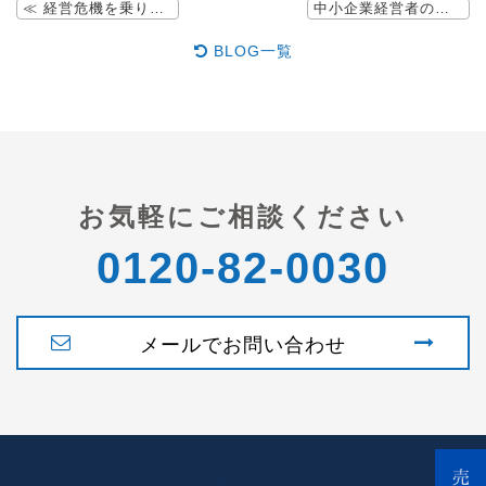
≪ 経営危機を乗り越え、孫への事業承継を実現した経営者の勇気ある決断 その２
中小企業経営者のための老後破産回避戦略 その１ ≫
BLOG一覧
お気軽にご相談ください
0120-82-0030
メールでお問い合わせ