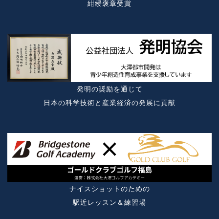
紺綬褒章受賞
発明の奨励を通じて
日本の科学技術と産業経済の発展に貢献
ナイスショットのための
駅近レッスン＆練習場