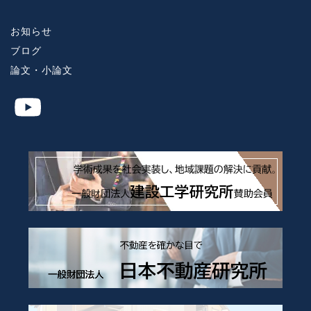
お知らせ
ブログ
論文・小論文