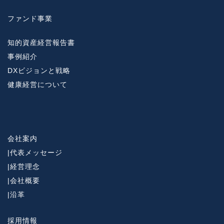
ファンド事業
知的資産経営報告書
事例紹介
DXビジョンと戦略
健康経営について
会社案内
|
代表メッセージ
|
経営理念
|
会社概要
|
沿革
採用情報