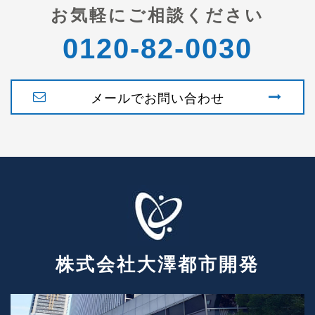
お気軽にご相談ください
0120-82-0030
メールでお問い合わせ
株式会社大澤都市開発