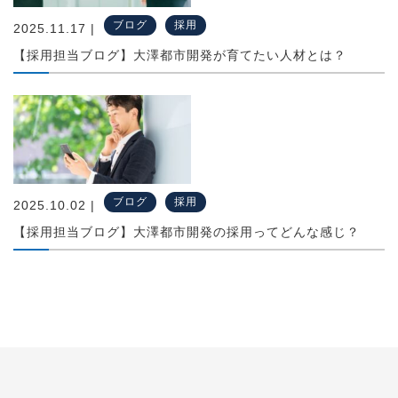
ブログ
採用
2025.11.17 |
【採用担当ブログ】大澤都市開発が育てたい人材とは？
ブログ
採用
2025.10.02 |
【採用担当ブログ】大澤都市開発の採用ってどんな感じ？