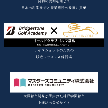
発明の奨励を通じて
日本の科学技術と産業経済の発展に貢献
ナイスショットのための
駅近レッスン＆練習場
大澤都市開発が手掛けた神戸学園都市
中楽坊の公式サイト