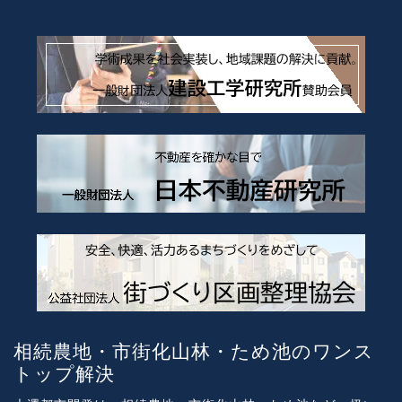
相続農地・市街化山林・ため池のワンス
トップ解決