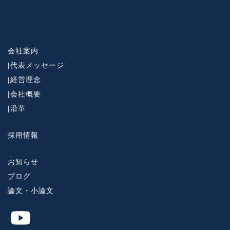
会社案内
|
代表メッセージ
|
経営理念
|
会社概要
|
沿革
採用情報
お知らせ
ブログ
論文・小論文