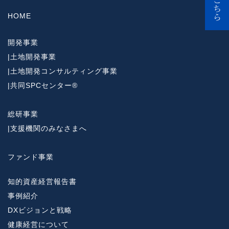
HOME
開発事業
|
土地開発事業
|
土地開発コンサルティング事業
|
共同SPCセンター®
総研事業
|
支援機関のみなさまへ
ファンド事業
知的資産経営報告書
事例紹介
DXビジョンと戦略
健康経営について